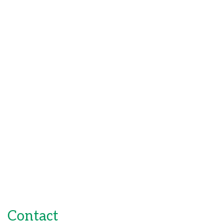
Contact